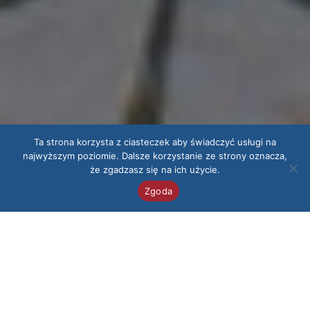
Ta strona korzysta z ciasteczek aby świadczyć usługi na
najwyższym poziomie. Dalsze korzystanie ze strony oznacza,
że zgadzasz się na ich użycie.
Zgoda