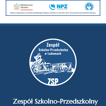
Zespół Szkolno-Przedszkolny