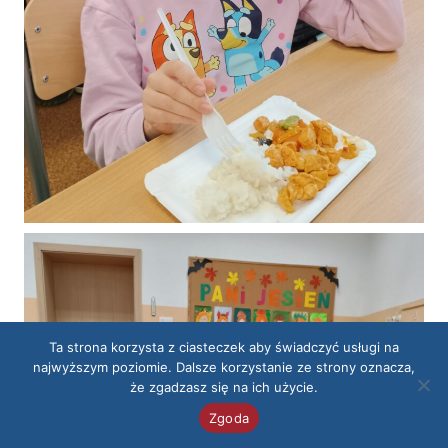
Ta strona korzysta z ciasteczek aby świadczyć usługi na
najwyższym poziomie. Dalsze korzystanie ze strony oznacza,
że zgadzasz się na ich użycie.
Zgoda