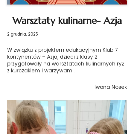
Warsztaty kulinarne- Azja
2 grudnia, 2025
W związku z projektem edukacyjnym Klub 7
kontynentów – Azja, dzieci z klasy 2
przygotowały na warsztatach kulinarnych ryż
z kurczakiem i warzywami.
Iwona Nosek