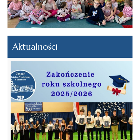
Aktualności