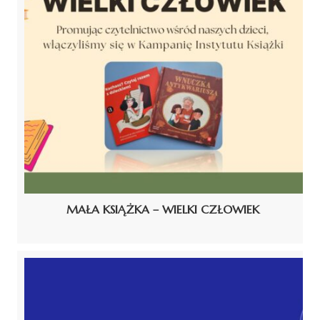
MAŁA KSIĄŻKA – WIELKI CZŁOWIEK