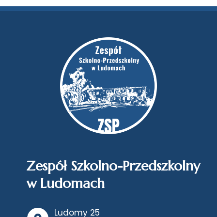
Zespół Szkolno-Przedszkolny
w Ludomach
Ludomy 25