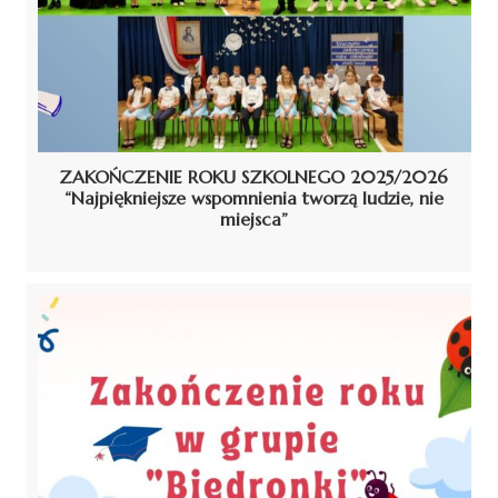
ZAKOŃCZENIE ROKU SZKOLNEGO 2025/2026
“Najpiękniejsze wspomnienia tworzą ludzie, nie
miejsca”