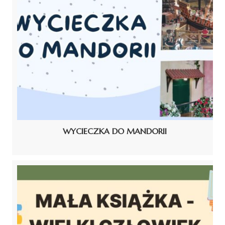
WYCIECZKA DO MANDORII