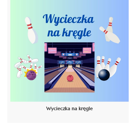
Wycieczka na kręgle