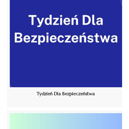
Tydzień Dla Bezpieczeństwa