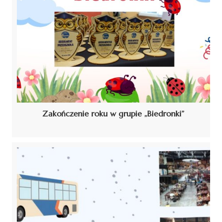
Zakończenie roku w grupie „Biedronki”