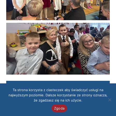
Aktualności
Ta strona korzysta z ciasteczek aby świadczyć usługi na
najwyższym poziomie. Dalsze korzystanie ze strony oznacza,
że zgadzasz się na ich użycie.
Zgoda