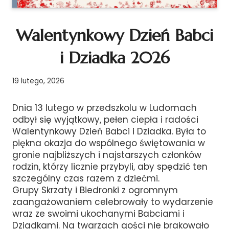
Walentynkowy Dzień Babci
i Dziadka 2026
19 lutego, 2026
Dnia 13 lutego w przedszkolu w Ludomach
odbył się wyjątkowy, pełen ciepła i radości
Walentynkowy Dzień Babci i Dziadka. Była to
piękna okazja do wspólnego świętowania w
gronie najbliższych i najstarszych członków
rodzin, którzy licznie przybyli, aby spędzić ten
szczególny czas razem z dziećmi.
Grupy Skrzaty i Biedronki z ogromnym
zaangażowaniem celebrowały to wydarzenie
wraz ze swoimi ukochanymi Babciami i
Dziadkami. Na twarzach gości nie brakowało