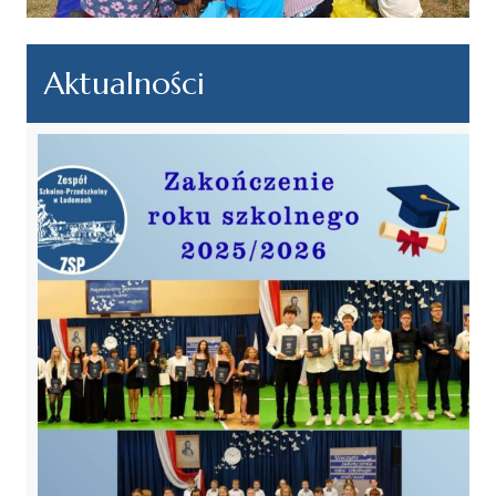
Aktualności