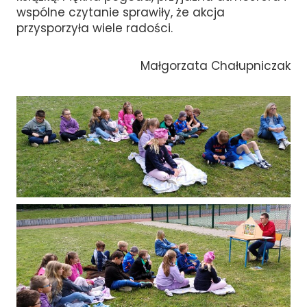
wspólne czytanie sprawiły, że akcja
przysporzyła wiele radości.
Małgorzata Chałupniczak