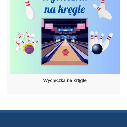
Wycieczka na kręgle