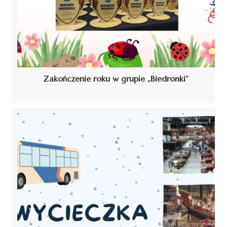
Zakończenie roku w grupie „Biedronki”