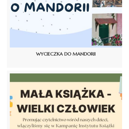
WYCIECZKA DO MANDORII