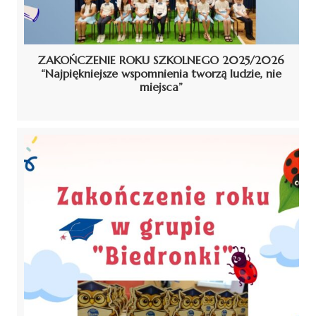
ZAKOŃCZENIE ROKU SZKOLNEGO 2025/2026
“Najpiękniejsze wspomnienia tworzą ludzie, nie
miejsca”