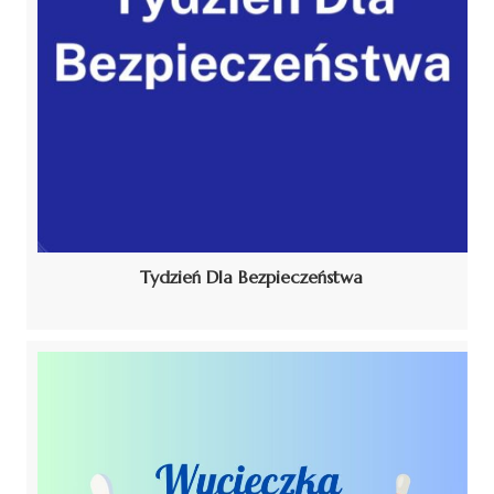
Tydzień Dla Bezpieczeństwa