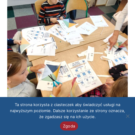
Ta strona korzysta z ciasteczek aby świadczyć usługi na
najwyższym poziomie. Dalsze korzystanie ze strony oznacza,
że zgadzasz się na ich użycie.
Zgoda