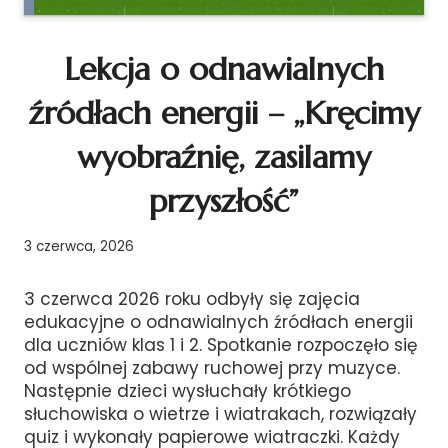
Lekcja o odnawialnych
źródłach energii – „Kręcimy
wyobraźnię, zasilamy
przyszłość”
3 czerwca, 2026
3 czerwca 2026 roku odbyły się zajęcia
edukacyjne o odnawialnych źródłach energii
dla uczniów klas 1 i 2. Spotkanie rozpoczęło się
od wspólnej zabawy ruchowej przy muzyce.
Następnie dzieci wysłuchały krótkiego
słuchowiska o wietrze i wiatrakach, rozwiązały
quiz i wykonały papierowe wiatraczki. Każdy