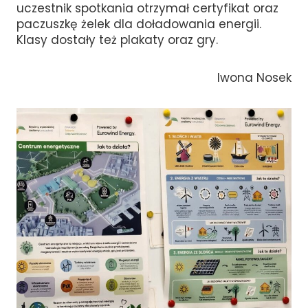
uczestnik spotkania otrzymał certyfikat oraz
paczuszkę żelek dla doładowania energii.
Klasy dostały też plakaty oraz gry.
Iwona Nosek